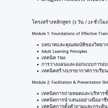
โครงสร้างหลักสูตร (
วัน /
ชั่วโมง
3
24
Module 1: Foundations of Effective Train
บทบาทและคุณสมบัติของวิทยา
Adult Learning Principles
เทคนิค
TNA
การวางแผนและออกแบบการอบ
เทคนิคสร้างบรรยากาศการเรียนร
Module 2: Facilitation & Presentation Skil
เทคนิคการถ่ายทอดและบริหารชั้
เทคนิคการนำเสนออย่างมืออาชี
เทคนิคการตั้งคำถามและกระตุ้น