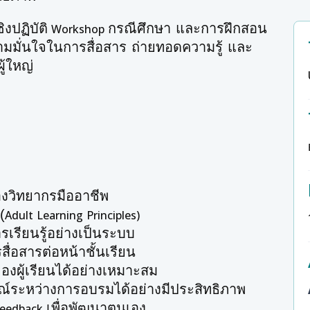
ิงปฏิบัติ
กรณีศึกษา และการฝึกสอน
Workshop
วามมั่นใจในการสื่อสาร ถ่ายทอดความรู้ และ
ู้ใหญ่
วิทยากรมืออาชีพ
(
Adult Learning Principles)
รียนรู้อย่างเป็นระบบ
อสารต่อหน้าชั้นเรียน
องผู้เรียนได้อย่างเหมาะสม
ระหว่างการอบรมได้อย่างมีประสิทธิภาพ
เพื่อพัฒนาตนเอง
eedback