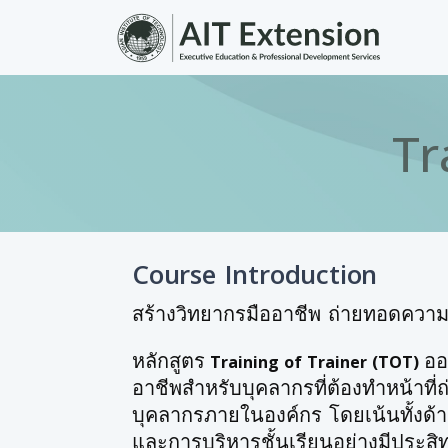
Skip to main content
Tr
Course Introduction
สร้างวิทยากรมืออาชีพ ถ่ายทอดความรู
หลักสูตร
ออ
Training of Trainer (TOT)
อาชีพสำหรับบุคลากรที่ต้องทำหน้าที
บุคลากรภายในองค์กร โดยเน้นทั้งด
และการบริหารชั้นเรียนอย่างมีประสิ