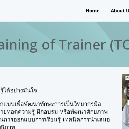
Main navigation
Home
About 
aining of Trainer (T
้ได้อย่างมั่นใจ
กแบบเพื่อพัฒนาทักษะการเป็นวิทยากรมือ
่ถ่ายทอดความรู้ ฝึกอบรม หรือพัฒนาศักยภาพ
้านการออกแบบการเรียนรู้ เทคนิคการนำเสนอ
ทธิภาพ