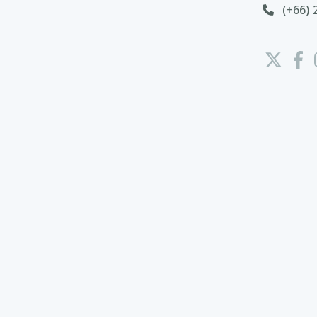
(+66) 