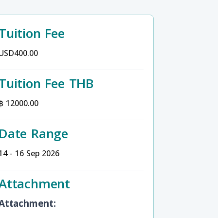
Tuition Fee
USD400.00
Tuition Fee THB
฿ 12000.00
Date Range
14 - 16 Sep 2026
Attachment
Attachment