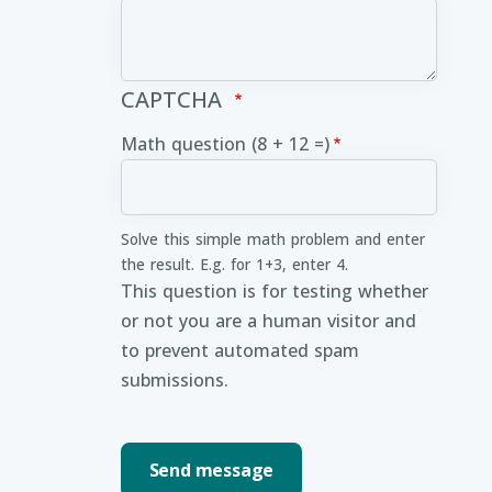
CAPTCHA
Math question (8 + 12 =)
Solve this simple math problem and enter
the result. E.g. for 1+3, enter 4.
This question is for testing whether
or not you are a human visitor and
to prevent automated spam
submissions.