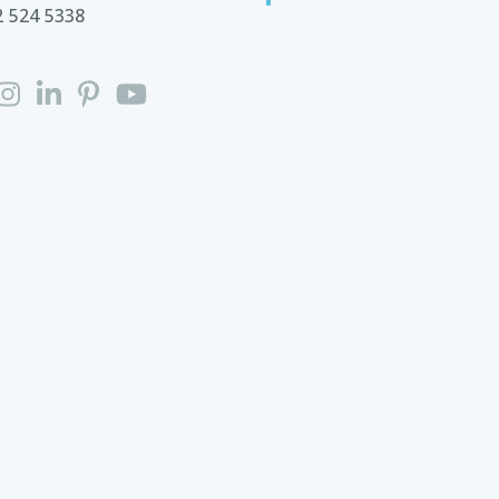
2 524 5338