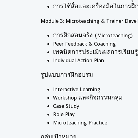
การใช้สื่อและเครื่องมือในการฝ
Module 3: Microteaching & Trainer Dev
การฝึกสอนจริง (
Microteaching)
Peer Feedback & Coaching
เทคนิคการประเมินผลการเรียนรู้
Individual Action Plan
รูปแบบการฝึกอบรม
Interactive Learning
และกิจกรรมกลุ่ม
Workshop
Case Study
Role Play
Microteaching Practice
กลุ่มเป้าหมาย