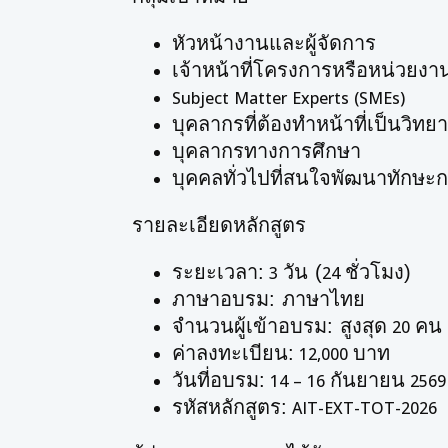
หัวหน้างานและผู้จัดการ
เจ้าหน้าที่โครงการหรือหน่วยง
Subject Matter Experts (SMEs)
บุคลากรที่ต้องทำหน้าที่เป็นวิทย
บุคลากรทางการศึกษา
บุคคลทั่วไปที่สนใจพัฒนาทักษะ
รายละเอียดหลักสูตร
ระยะเวลา:
วัน (
ชั่วโมง)
3
24
ภาษาอบรม: ภาษาไทย
จำนวนผู้เข้าอบรม: สูงสุด
คน /
20
ค่าลงทะเบียน:
บาท
12,000
วันที่อบรม:
กันยายน
14 – 16
2569
รหัสหลักสูตร:
AIT-EXT-TOT-2026